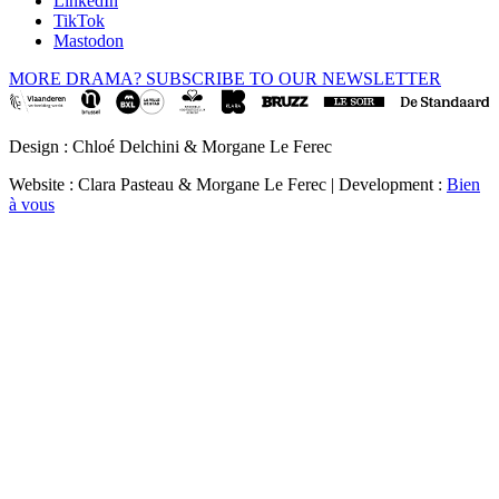
LinkedIn
TikTok
Mastodon
MORE DRAMA? SUBSCRIBE TO OUR NEWSLETTER
Design : Chloé Delchini & Morgane Le Ferec
Website : Clara Pasteau & Morgane Le Ferec | Development :
Bien
à vous