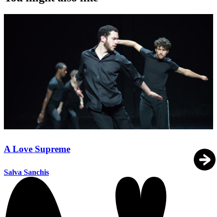
A Love Supreme
Salva Sanchis