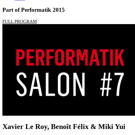
Part of Performatik 2015
FULL PROGRAM
Xavier Le Roy, Benoît Félix & Miki Yui