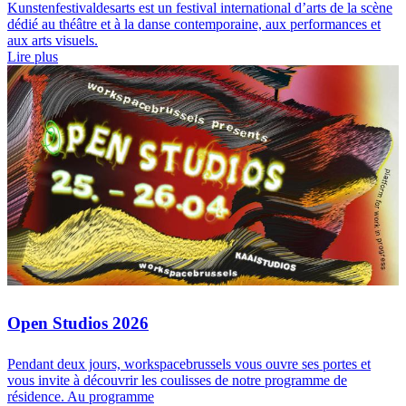
Kunstenfestivaldesarts est un festival international d’arts de la scène
dédié au théâtre et à la danse contemporaine, aux performances et
aux arts visuels.
Lire plus
Open Studios 2026
Pendant deux jours, workspacebrussels vous ouvre ses portes et
vous invite à découvrir les coulisses de notre programme de
résidence. Au programme