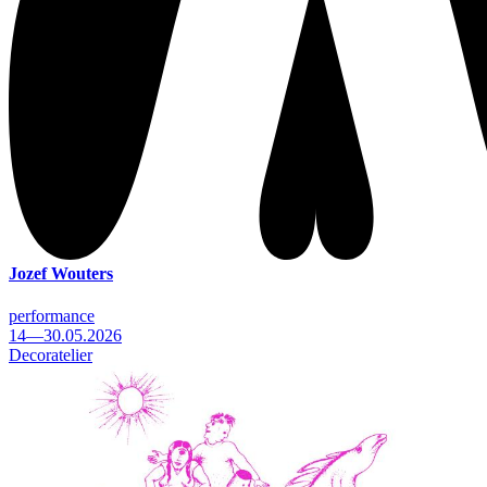
Jozef Wouters
performance
14—30.05.2026
Decoratelier