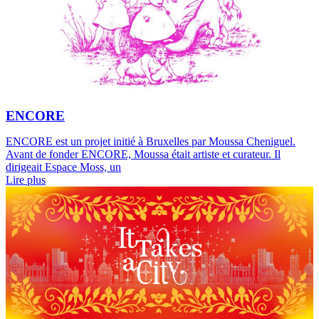
ENCORE
ENCORE est un projet initié à Bruxelles par Moussa Cheniguel.
Avant de fonder ENCORE, Moussa était artiste et curateur. Il
dirigeait Espace Moss, un
Lire plus