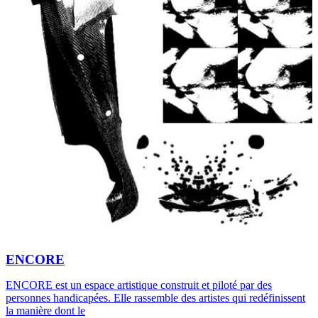
ENCORE
ENCORE est un espace artistique construit et piloté par des
personnes handicapées. Elle rassemble des artistes qui redéfinissent
la manière dont le