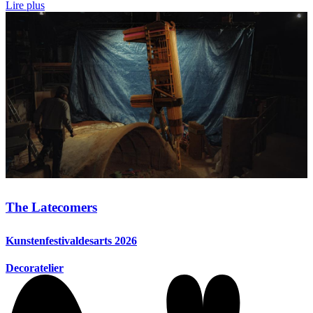
Lire plus
The Latecomers
Kunstenfestivaldesarts 2026
Decoratelier