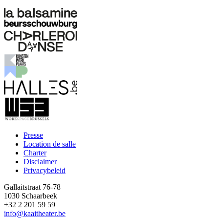
Presse
Location de salle
Footer
Charter
Disclaimer
Privacybeleid
Gallaitstraat 76-78
1030 Schaarbeek
+32 2 201 59 59
info@kaaitheater.be