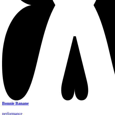
Bonnie Banane
performance