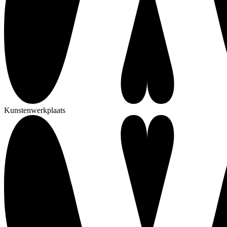
Kunstenwerkplaats