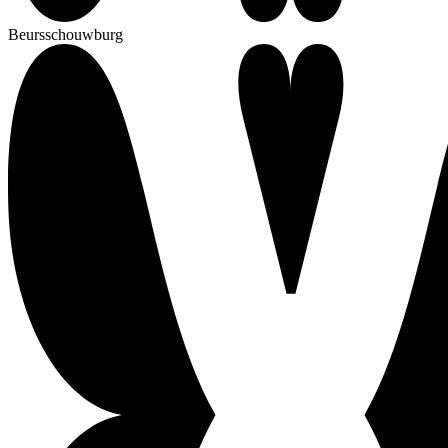
Beursschouwburg