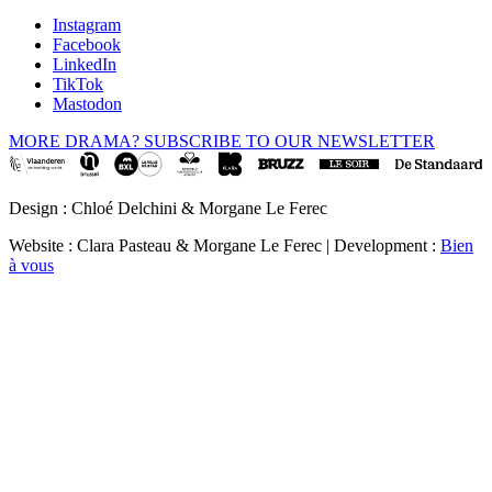
Instagram
Facebook
LinkedIn
TikTok
Mastodon
MORE DRAMA? SUBSCRIBE TO OUR NEWSLETTER
Design : Chloé Delchini & Morgane Le Ferec
Website : Clara Pasteau & Morgane Le Ferec | Development :
Bien
à vous