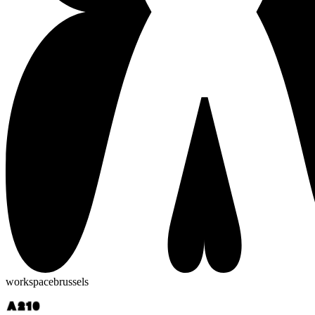
workspacebrussels