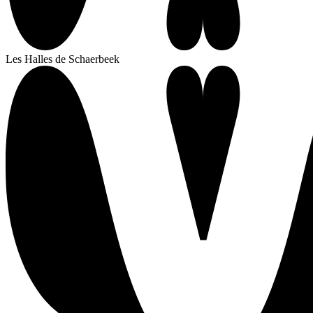
Les Halles de Schaerbeek