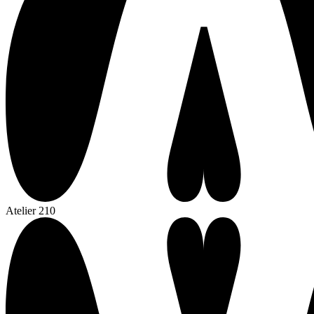
Atelier 210