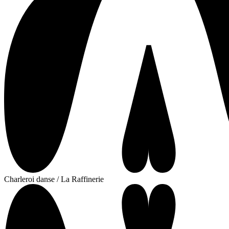
Charleroi danse / La Raffinerie