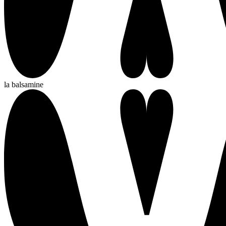
la balsamine