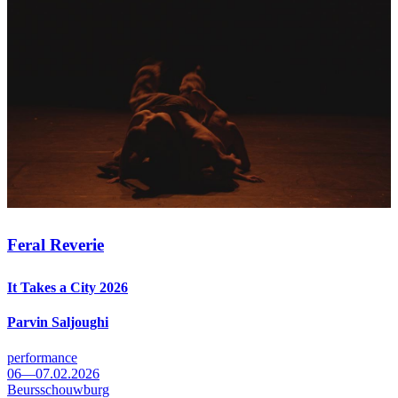
Feral Reverie
It Takes a City 2026
Parvin Saljoughi
performance
06—07.02.2026
Beursschouwburg