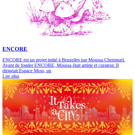
ENCORE
ENCORE est un projet initié à Bruxelles par Moussa Cheniguel.
Avant de fonder ENCORE, Moussa était artiste et curateur. Il
dirigeait Espace Moss, un
Lire plus