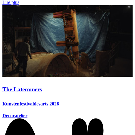
Lire plus
The Latecomers
Kunstenfestivaldesarts 2026
Decoratelier