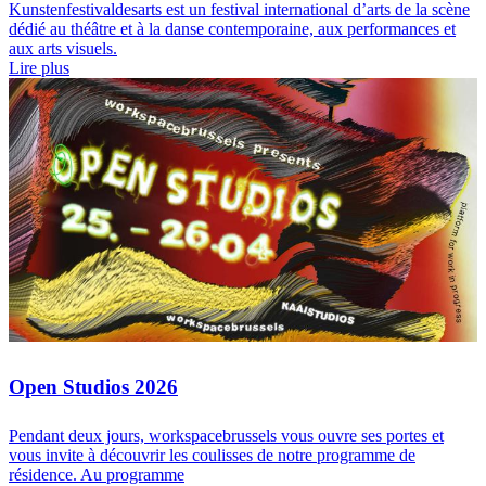
Kunstenfestivaldesarts est un festival international d’arts de la scène
dédié au théâtre et à la danse contemporaine, aux performances et
aux arts visuels.
Lire plus
Open Studios 2026
Pendant deux jours, workspacebrussels vous ouvre ses portes et
vous invite à découvrir les coulisses de notre programme de
résidence. Au programme