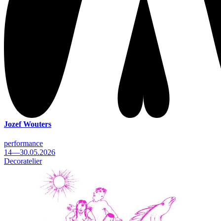
Jozef Wouters
performance
14—30.05.2026
Decoratelier