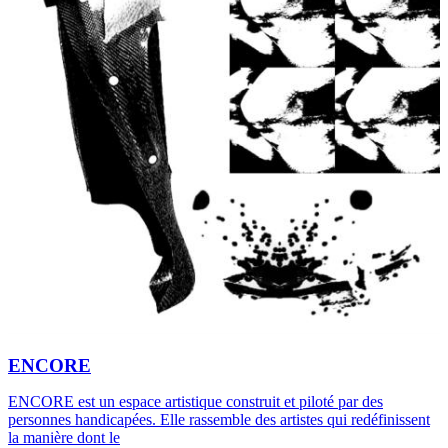
ENCORE
ENCORE est un espace artistique construit et piloté par des
personnes handicapées. Elle rassemble des artistes qui redéfinissent
la manière dont le