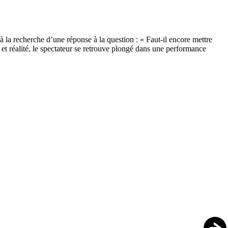
 la recherche d’une réponse à la question : « Faut-il encore mettre
t réalité, le spectateur se retrouve plongé dans une performance