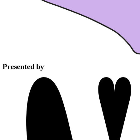
Presented by