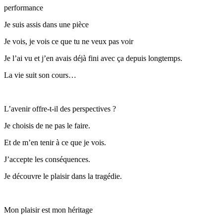
performance
Je suis assis dans une pièce
Je vois, je vois ce que tu ne veux pas voir
Je l’ai vu et j’en avais déjà fini avec ça depuis longtemps.
La vie suit son cours…
L’avenir offre-t-il des perspectives ?
Je choisis de ne pas le faire.
Et de m’en tenir à ce que je vois.
J’accepte les conséquences.
Je découvre le plaisir dans la tragédie.
Mon plaisir est mon héritage