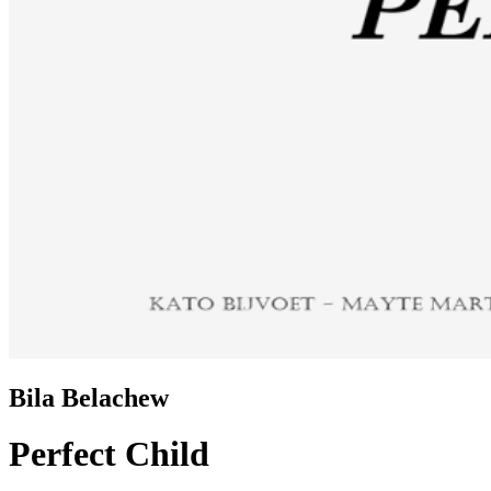
Bila Belachew
Perfect Child