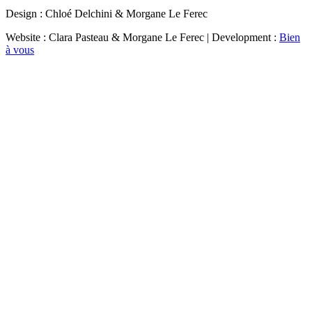
Design : Chloé Delchini & Morgane Le Ferec
Website : Clara Pasteau & Morgane Le Ferec | Development :
Bien
à vous