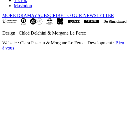
TikTok
Mastodon
MORE DRAMA? SUBSCRIBE TO OUR NEWSLETTER
Design : Chloé Delchini & Morgane Le Ferec
Website : Clara Pasteau & Morgane Le Ferec | Development :
Bien
à vous