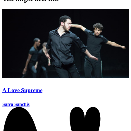
A Love Supreme
Salva Sanchis