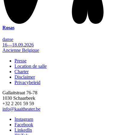
Rosas
danse
16—18.09.2026
Ancienne Belgique
Presse
Location de salle
Footer
Charter
Disclaimer
Privacybeleid
Gallaitstraat 76-78
1030 Schaarbeek
+32 2 201 59 59
info@kaaitheater.be
Instagram
Facebook
LinkedIn