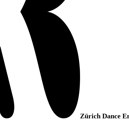
Zürich Dance E