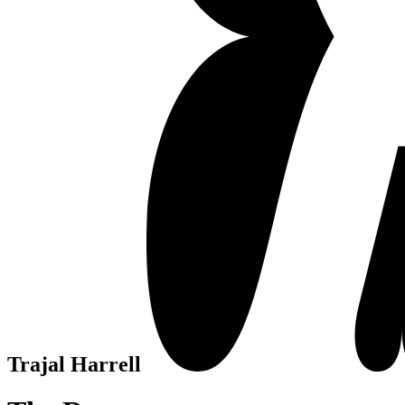
Trajal Harrell