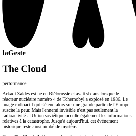
laGeste
The Cloud
performance
Arkadi Zaides est né en Biélorussie et avait six ans lorsque le
réacteur nucléaire numéro 4 de Tchernobyl a explosé en 1986. Le
nuage radioactif qui s'étend alors sur une grande partie de l'Europe
suscite la peur. Mais l'ennemi invisible n'est pas seulement la
radioactivité : l'Union soviétique occulte également les informations
relatives à la catastrophe. Jusqu'à aujourd'hui, cet événement
historique reste ainsi nimbé de mystère.