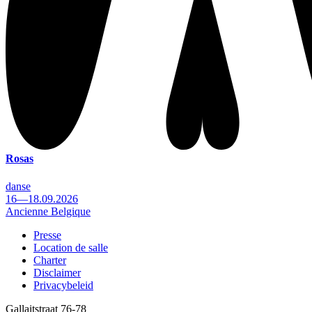
Rosas
danse
16—18.09.2026
Ancienne Belgique
Presse
Location de salle
Footer
Charter
Disclaimer
Privacybeleid
Gallaitstraat 76-78