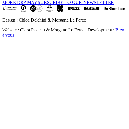
MORE DRAMA? SUBSCRIBE TO OUR NEWSLETTER
Design : Chloé Delchini & Morgane Le Ferec
Website : Clara Pasteau & Morgane Le Ferec | Development :
Bien
à vous