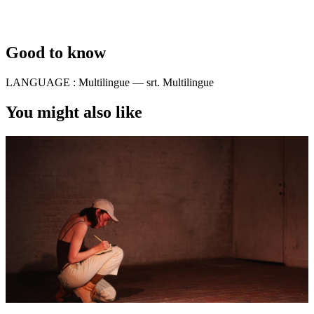
Good to know
LANGUAGE :
Multilingue — srt. Multilingue
You might also like