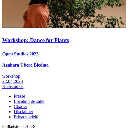
Workshop: Dance for Plants
Open Studios 2023
Azahara Ubera Biedma
workshop
22.04.2023
Kaaistudios
Presse
Location de salle
Footer
Charter
Disclaimer
Privacybeleid
Gallaitstraat 76-78