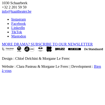
1030 Schaarbeek
+32 2 201 59 59
info@kaaitheater.be
Instagram
Facebook
LinkedIn
TikTok
Mastodon
MORE DRAMA? SUBSCRIBE TO OUR NEWSLETTER
Design : Chloé Delchini & Morgane Le Ferec
Website : Clara Pasteau & Morgane Le Ferec | Development :
Bien
à vous