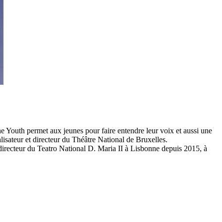
e Youth permet aux jeunes pour faire entendre leur voix et aussi une
lisateur et directeur du Théâtre National de Bruxelles.
, directeur du Teatro National D. Maria II à Lisbonne depuis 2015, à