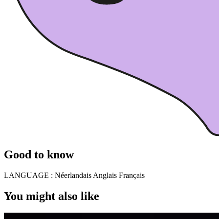
Good to know
LANGUAGE :
Néerlandais Anglais Français
You might also like