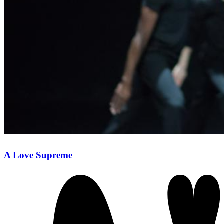
A Love Supreme