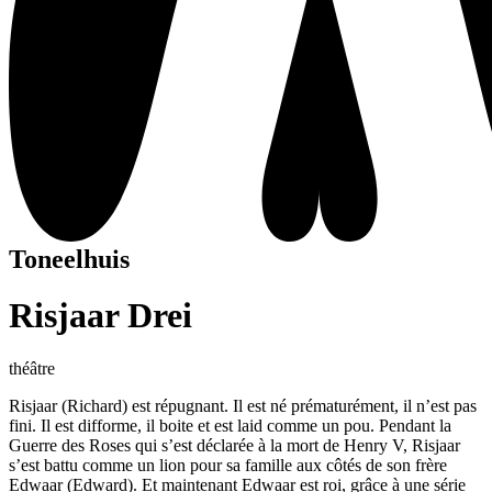
Toneelhuis
Risjaar Drei
théâtre
Risjaar (Richard) est répugnant. Il est né prématurément, il n’est pas
fini. Il est difforme, il boite et est laid comme un pou. Pendant la
Guerre des Roses qui s’est déclarée à la mort de Henry V, Risjaar
s’est battu comme un lion pour sa famille aux côtés de son frère
Edwaar (Edward). Et maintenant Edwaar est roi, grâce à une série