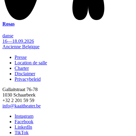
Rosas
danse
16—18.09.2026
Ancienne Belgique
Presse
Location de salle
Footer
Charter
Disclaimer
Privacybeleid
Gallaitstraat 76-78
1030 Schaarbeek
+32 2 201 59 59
info@kaaitheater.be
Instagram
Facebook
LinkedIn
TikTok