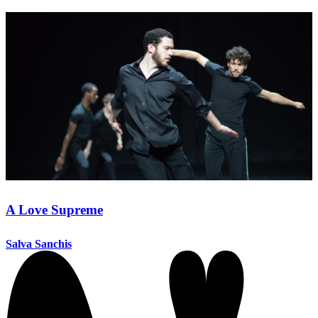
A Love Supreme
Salva Sanchis