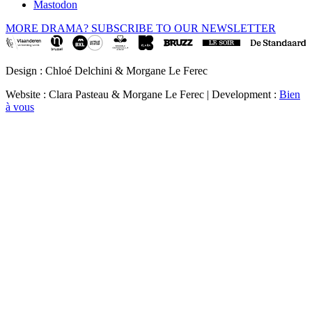
Mastodon
MORE DRAMA? SUBSCRIBE TO OUR NEWSLETTER
Design : Chloé Delchini & Morgane Le Ferec
Website : Clara Pasteau & Morgane Le Ferec | Development :
Bien
à vous