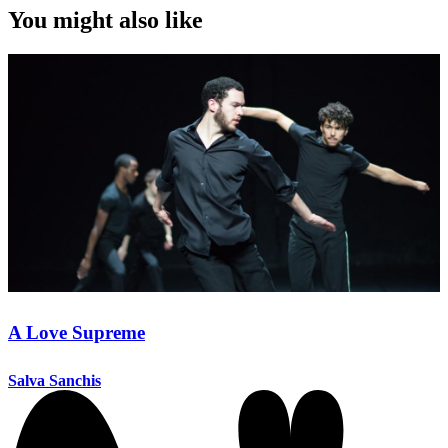
You might also like
A Love Supreme
Salva Sanchis