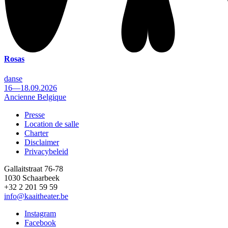
Rosas
danse
16—18.09.2026
Ancienne Belgique
Presse
Location de salle
Footer
Charter
Disclaimer
Privacybeleid
Gallaitstraat 76-78
1030 Schaarbeek
+32 2 201 59 59
info@kaaitheater.be
Instagram
Facebook