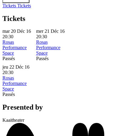
Tickets
Tickets
Tickets
mar 20 Déc 16
mer 21 Déc 16
20:30
20:30
Rosas
Rosas
Performance
Performance
Space
Space
Passés
Passés
jeu 22 Déc 16
20:30
Rosas
Performance
Space
Passés
Presented by
Kaaitheater