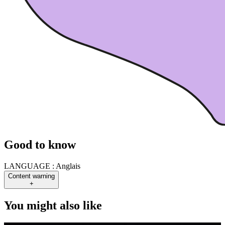
Good to know
LANGUAGE :
Anglais
Content warning
+
You might also like