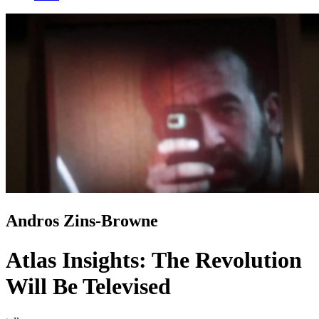
Andros Zins-Browne
Atlas Insights: The Revolution
Will Be Televised