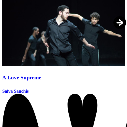
A Love Supreme
Salva Sanchis