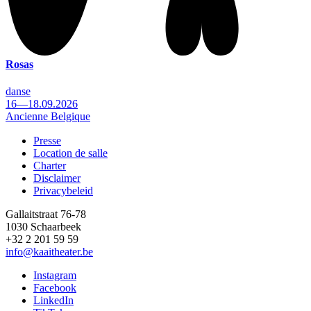
Rosas
danse
16—18.09.2026
Ancienne Belgique
Presse
Location de salle
Footer
Charter
Disclaimer
Privacybeleid
Gallaitstraat 76-78
1030 Schaarbeek
+32 2 201 59 59
info@kaaitheater.be
Instagram
Facebook
LinkedIn