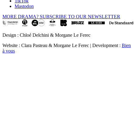
TikTok
Mastodon
MORE DRAMA? SUBSCRIBE TO OUR NEWSLETTER
Design : Chloé Delchini & Morgane Le Ferec
Website : Clara Pasteau & Morgane Le Ferec | Development :
Bien
à vous