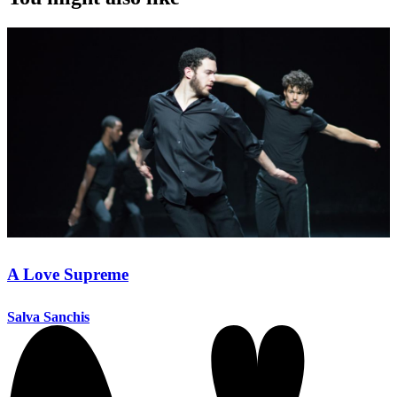
A Love Supreme
Salva Sanchis