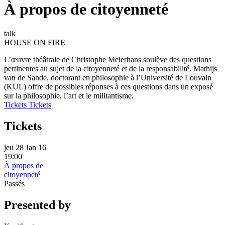
À propos de citoyenneté
talk
HOUSE ON FIRE
L’œuvre théâtrale de Christophe Meierhans soulève des questions
pertinentes au sujet de la citoyenneté et de la responsabilité. Mathijs
van de Sande, doctorant en philosophie à l’Université de Louvain
(KUL) offre de possibles réponses à ces questions dans un exposé
sur la philosophie, l’art et le militantisme.
Tickets
Tickets
Tickets
jeu 28 Jan 16
19:00
À propos de
citoyenneté
Passés
Presented by