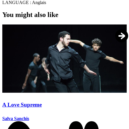
LANGUAGE :
Anglais
You might also like
A Love Supreme
Salva Sanchis