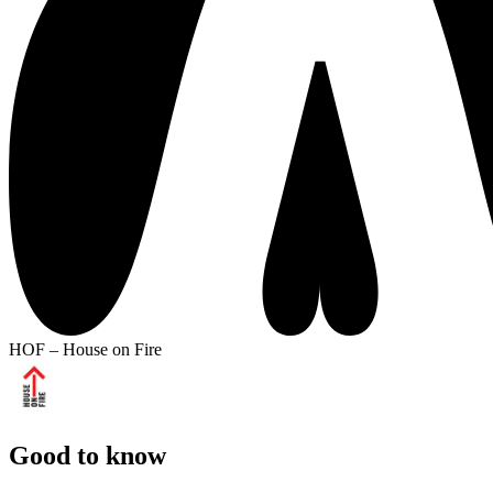
HOF – House on Fire
Good to know