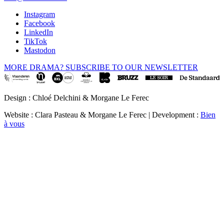
Instagram
Facebook
LinkedIn
TikTok
Mastodon
MORE DRAMA? SUBSCRIBE TO OUR NEWSLETTER
Design : Chloé Delchini & Morgane Le Ferec
Website : Clara Pasteau & Morgane Le Ferec | Development :
Bien
à vous