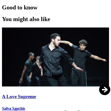
Good to know
You might also like
A Love Supreme
Salva Sanchis