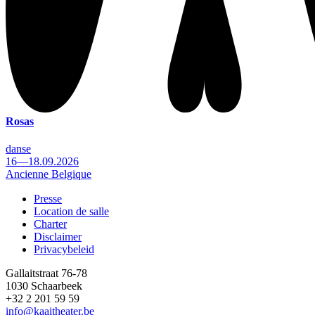
Rosas
danse
16—18.09.2026
Ancienne Belgique
Presse
Location de salle
Footer
Charter
Disclaimer
Privacybeleid
Gallaitstraat 76-78
1030 Schaarbeek
+32 2 201 59 59
info@kaaitheater.be