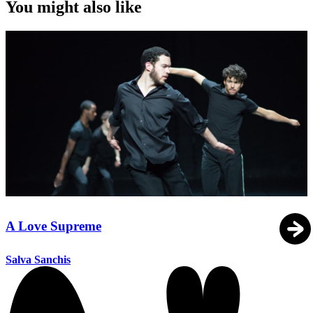
You might also like
A Love Supreme
Salva Sanchis