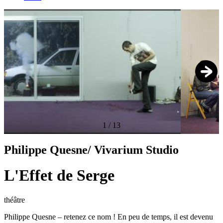
1
/
13
Philippe Quesne/ Vivarium Studio
L'Effet de Serge
théâtre
Philippe Quesne – retenez ce nom ! En peu de temps, il est devenu