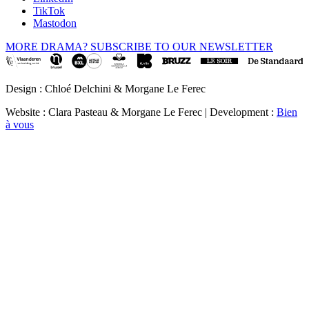
TikTok
Mastodon
MORE DRAMA? SUBSCRIBE TO OUR NEWSLETTER
Design : Chloé Delchini & Morgane Le Ferec
Website : Clara Pasteau & Morgane Le Ferec | Development :
Bien
à vous