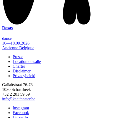
Rosas
danse
16—18.09.2026
Ancienne Belgique
Presse
Location de salle
Footer
Charter
Disclaimer
Privacybeleid
Gallaitstraat 76-78
1030 Schaarbeek
+32 2 201 59 59
info@kaaitheater.be
Instagram
Facebook
LinkedIn