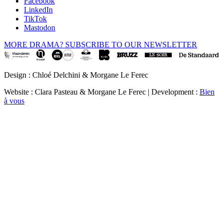
Facebook
LinkedIn
TikTok
Mastodon
MORE DRAMA? SUBSCRIBE TO OUR NEWSLETTER
Design : Chloé Delchini & Morgane Le Ferec
Website : Clara Pasteau & Morgane Le Ferec | Development :
Bien
à vous