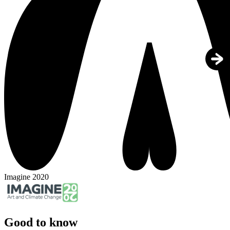
Imagine 2020
Good to know