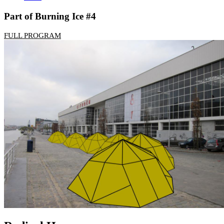
Part of Burning Ice #4
FULL PROGRAM