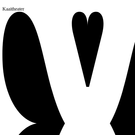
Kaaitheater