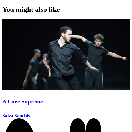
You might also like
A Love Supreme
Salva Sanchis