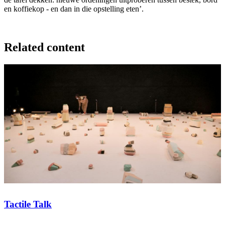
en koffiekop - en dan in die opstelling eten’.
Related content
Tactile Talk