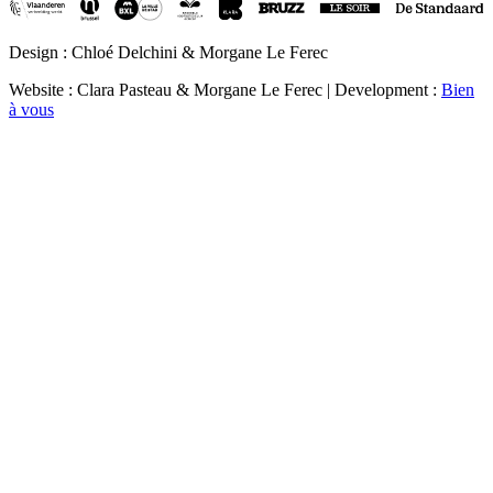
Design : Chloé Delchini & Morgane Le Ferec
Website : Clara Pasteau & Morgane Le Ferec | Development :
Bien
à vous