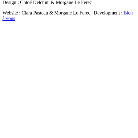
Design : Chloé Delchini & Morgane Le Ferec
Website : Clara Pasteau & Morgane Le Ferec | Development :
Bien
à vous