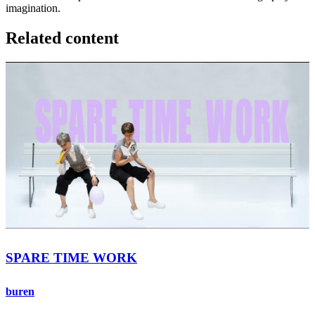
imagination.
Related content
SPARE TIME WORK
buren