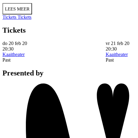
LEES MEER
Tickets
Tickets
Tickets
do 20 feb 20
vr 21 feb 20
20:30
20:30
Kaaitheater
Kaaitheater
Past
Past
Presented by