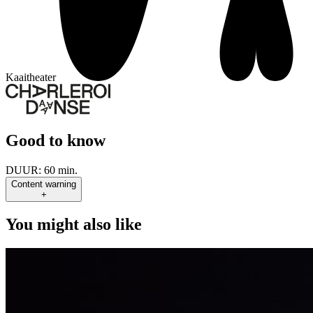
Kaaitheater
Good to know
DUUR:
60 min.
Content warning
+
You might also like