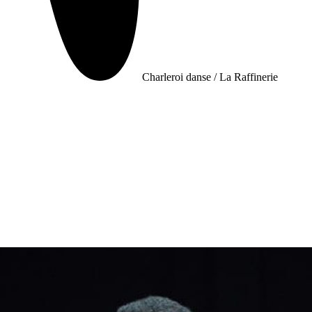
Charleroi danse / La Raffinerie