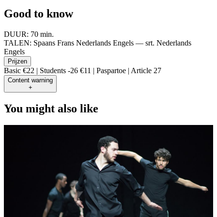
Good to know
DUUR:
70 min.
TALEN:
Spaans Frans Nederlands Engels — srt. Nederlands
Engels
Prijzen
Basic €22 | Students -26 €11 | Paspartoe | Article 27
Content warning
+
You might also like