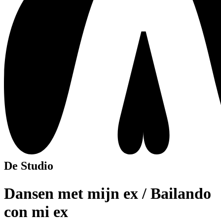
De Studio
Dansen met mijn ex / Bailando
con mi ex