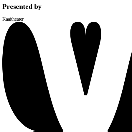
Presented by
Kaaitheater