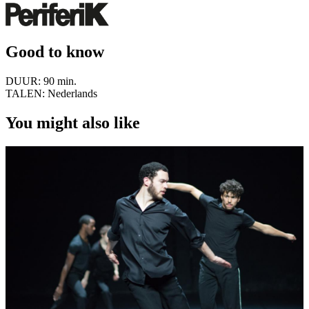
Good to know
DUUR:
90 min.
TALEN:
Nederlands
You might also like