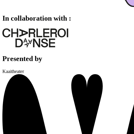
In collaboration with :
Presented by
Kaaitheater