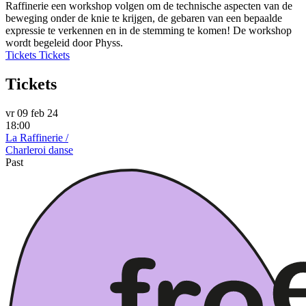
Raffinerie een workshop volgen om de technische aspecten van de
beweging onder de knie te krijgen, de gebaren van een bepaalde
expressie te verkennen en in de stemming te komen! De workshop
wordt begeleid door Physs.
Tickets
Tickets
Tickets
vr 09 feb 24
18:00
La Raffinerie /
Charleroi danse
Past