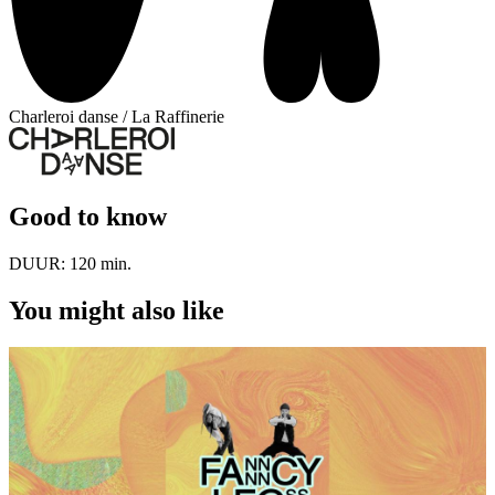
Charleroi danse / La Raffinerie
Good to know
DUUR:
120 min.
You might also like