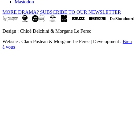
Mastodon
MORE DRAMA? SUBSCRIBE TO OUR NEWSLETTER
Design : Chloé Delchini & Morgane Le Ferec
Website : Clara Pasteau & Morgane Le Ferec | Development :
Bien
à vous