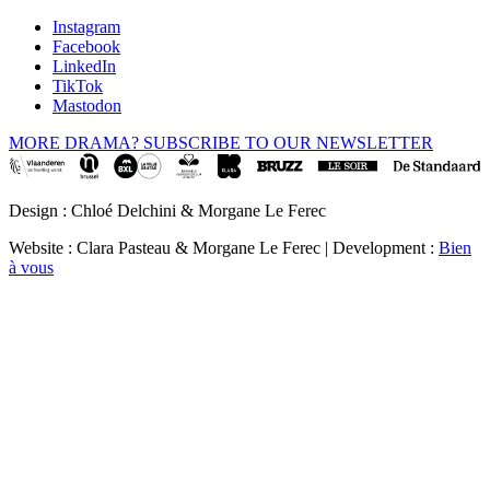
Instagram
Facebook
LinkedIn
TikTok
Mastodon
MORE DRAMA? SUBSCRIBE TO OUR NEWSLETTER
Design : Chloé Delchini & Morgane Le Ferec
Website : Clara Pasteau & Morgane Le Ferec | Development :
Bien
à vous