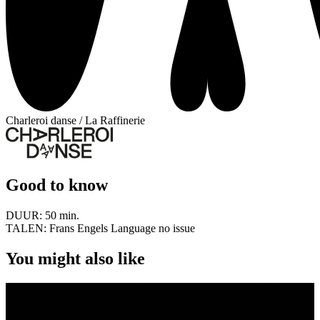
Charleroi danse / La Raffinerie
Good to know
DUUR:
50 min.
TALEN:
Frans Engels Language no issue
You might also like