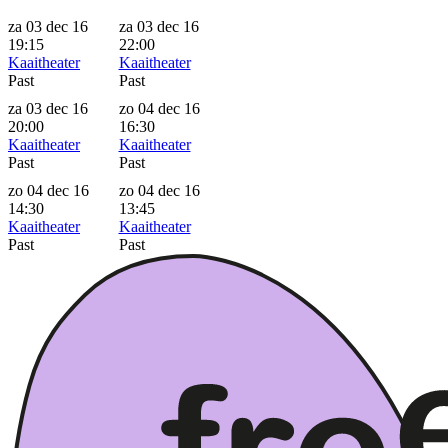
za 03 dec 16
za 03 dec 16
19:15
22:00
Kaaitheater
Kaaitheater
Past
Past
za 03 dec 16
zo 04 dec 16
20:00
16:30
Kaaitheater
Kaaitheater
Past
Past
zo 04 dec 16
zo 04 dec 16
14:30
13:45
Kaaitheater
Kaaitheater
Past
Past