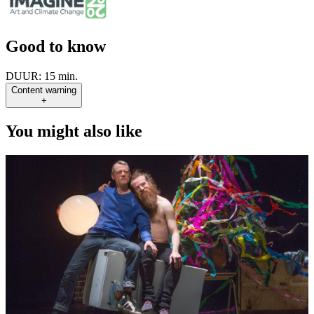
Good to know
DUUR:
15 min.
Content warning
+
You might also like