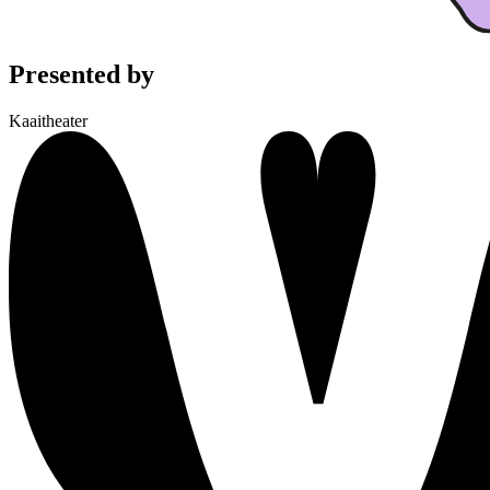
Presented by
Kaaitheater