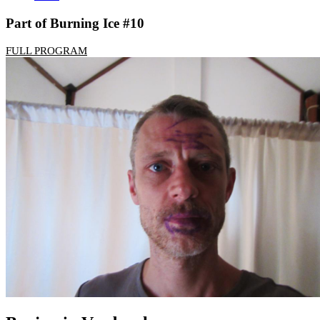
Part of Burning Ice #10
FULL PROGRAM