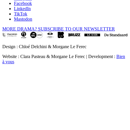
Facebook
LinkedIn
TikTok
Mastodon
MORE DRAMA? SUBSCRIBE TO OUR NEWSLETTER
Design : Chloé Delchini & Morgane Le Ferec
Website : Clara Pasteau & Morgane Le Ferec | Development :
Bien
à vous