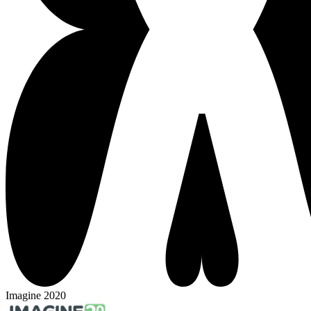
Imagine 2020