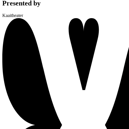
Presented by
Kaaitheater