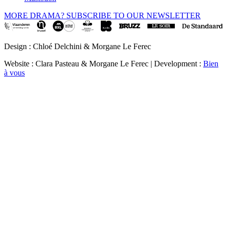
MORE DRAMA? SUBSCRIBE TO OUR NEWSLETTER
Design : Chloé Delchini & Morgane Le Ferec
Website : Clara Pasteau & Morgane Le Ferec | Development :
Bien
à vous