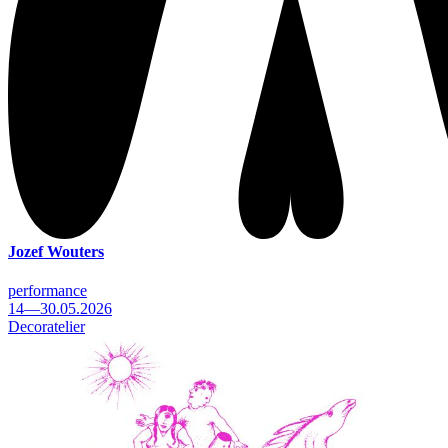
Jozef Wouters
performance
14—30.05.2026
Decoratelier