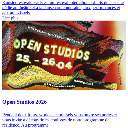
Kunstenfestivaldesarts est un festival international d’arts de la scène
dédié au théâtre et à la danse contemporaine, aux performances et
aux arts visuels.
Lire plus
Open Studios 2026
Pendant deux jours, workspacebrussels vous ouvre ses portes et
vous invite à découvrir les coulisses de notre programme de
résidence. Au programme