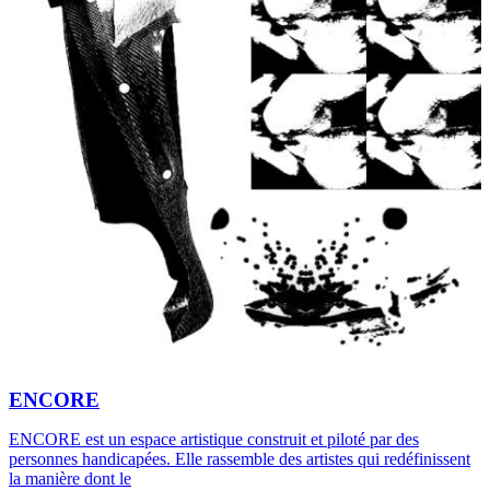
ENCORE
ENCORE est un espace artistique construit et piloté par des
personnes handicapées. Elle rassemble des artistes qui redéfinissent
la manière dont le