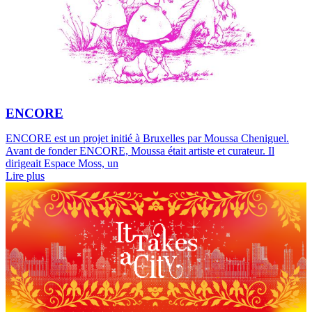
ENCORE
ENCORE est un projet initié à Bruxelles par Moussa Cheniguel.
Avant de fonder ENCORE, Moussa était artiste et curateur. Il
dirigeait Espace Moss, un
Lire plus