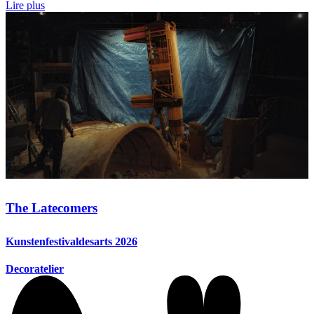
Lire plus
The Latecomers
Kunstenfestivaldesarts 2026
Decoratelier