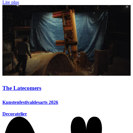
Lire plus
The Latecomers
Kunstenfestivaldesarts 2026
Decoratelier