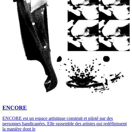
ENCORE
ENCORE est un espace artistique construit et piloté par des
personnes handicapées. Elle rassemble des artistes qui redéfinissent
la manière dont le