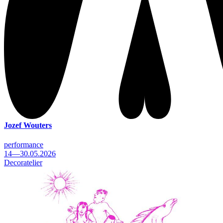
Jozef Wouters
performance
14—30.05.2026
Decoratelier