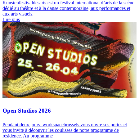
Kunstenfestivaldesarts est un festival international d’arts de la scène
dédié au théâtre et à la danse contemporaine, aux performances et
aux arts visuels.
Lire plus
Open Studios 2026
Pendant deux jours, workspacebrussels vous ouvre ses portes et
vous invite à découvrir les coulisses de notre programme de
résidence. Au programme