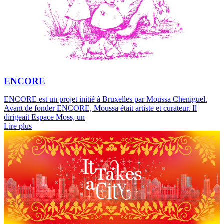
ENCORE
ENCORE est un projet initié à Bruxelles par Moussa Cheniguel.
Avant de fonder ENCORE, Moussa était artiste et curateur. Il
dirigeait Espace Moss, un
Lire plus