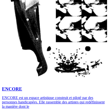
ENCORE
ENCORE est un espace artistique construit et piloté par des
personnes handicapées. Elle rassemble des artistes qui redéfinissent
la manière dont le