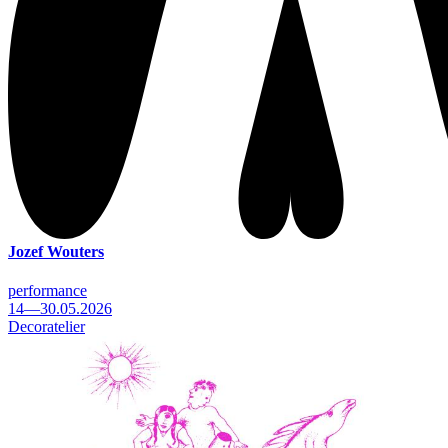
Jozef Wouters
performance
14—30.05.2026
Decoratelier