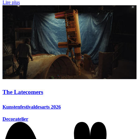
Lire plus
The Latecomers
Kunstenfestivaldesarts 2026
Decoratelier