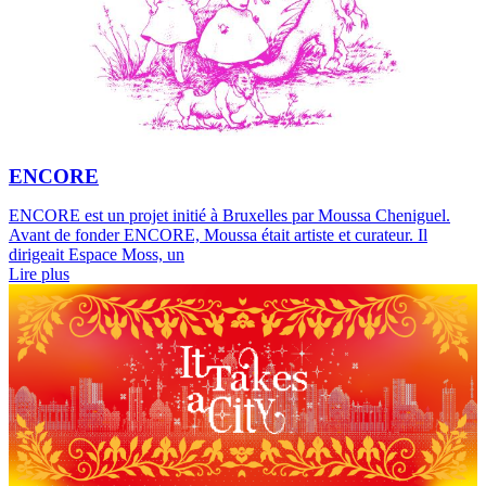
ENCORE
ENCORE est un projet initié à Bruxelles par Moussa Cheniguel.
Avant de fonder ENCORE, Moussa était artiste et curateur. Il
dirigeait Espace Moss, un
Lire plus