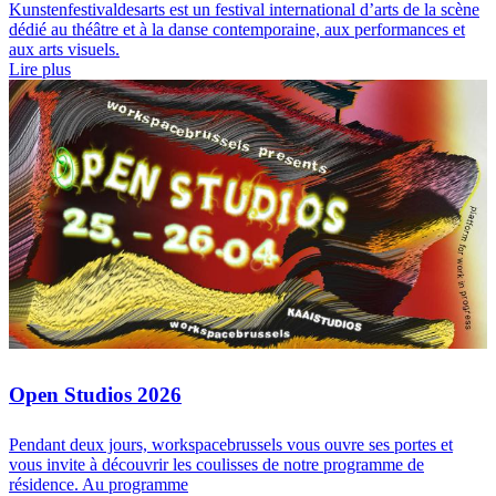
Kunstenfestivaldesarts est un festival international d’arts de la scène
dédié au théâtre et à la danse contemporaine, aux performances et
aux arts visuels.
Lire plus
Open Studios 2026
Pendant deux jours, workspacebrussels vous ouvre ses portes et
vous invite à découvrir les coulisses de notre programme de
résidence. Au programme