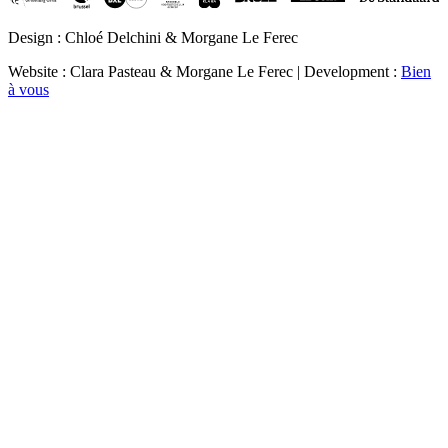
Design : Chloé Delchini & Morgane Le Ferec
Website : Clara Pasteau & Morgane Le Ferec | Development :
Bien
à vous