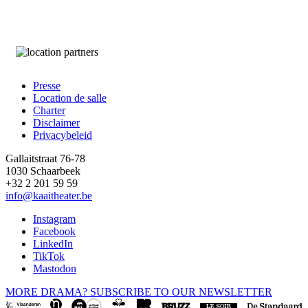
Presse
Location de salle
Footer
Charter
Disclaimer
Privacybeleid
Gallaitstraat 76-78
1030 Schaarbeek
+32 2 201 59 59
info@kaaitheater.be
Instagram
Facebook
LinkedIn
TikTok
Mastodon
MORE DRAMA? SUBSCRIBE TO OUR NEWSLETTER