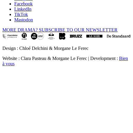
Facebook
LinkedIn
TikTok
Mastodon
MORE DRAMA? SUBSCRIBE TO OUR NEWSLETTER
Design : Chloé Delchini & Morgane Le Ferec
Website : Clara Pasteau & Morgane Le Ferec | Development :
Bien
à vous