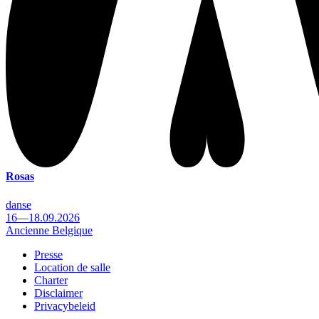
Rosas
danse
16—18.09.2026
Ancienne Belgique
Presse
Location de salle
Footer
Charter
Disclaimer
Privacybeleid