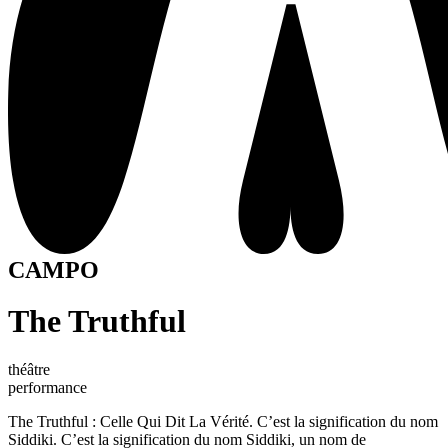
CAMPO
The Truthful
théâtre
performance
The Truthful : Celle Qui Dit La Vérité. C’est la signification du nom
Siddiki. C’est la signification du nom Siddiki, un nom de