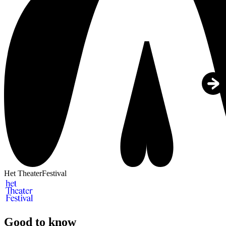
Het TheaterFestival
Good to know