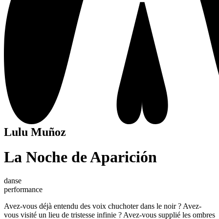
Lulu Muñoz
La Noche de Aparición
danse
performance
Avez-vous déjà entendu des voix chuchoter dans le noir ? Avez-
vous visité un lieu de tristesse infinie ? Avez-vous supplié les ombres