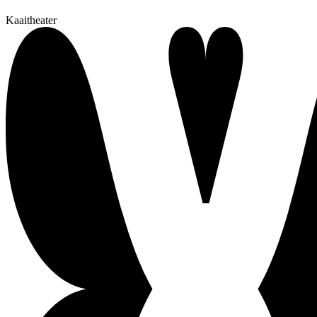
Kaaitheater