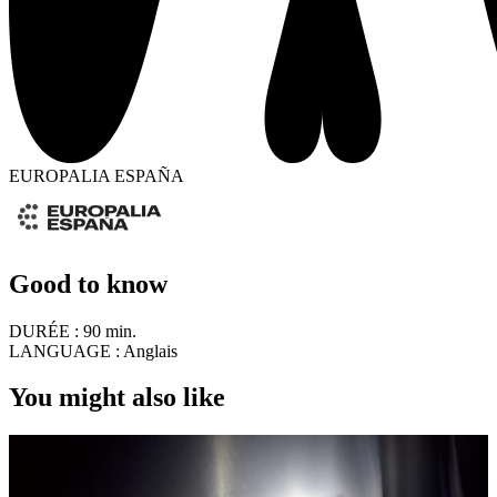
EUROPALIA ESPAÑA
Good to know
DURÉE :
90 min.
LANGUAGE :
Anglais
You might also like