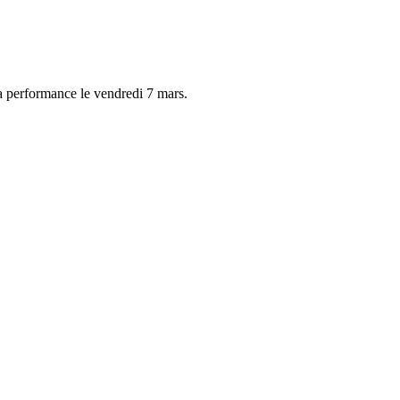
la performance le vendredi 7 mars.