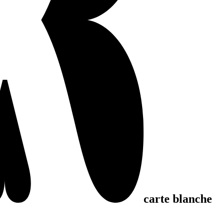
carte blanche