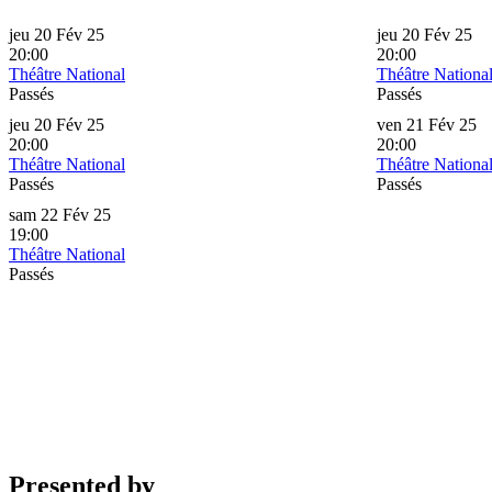
jeu 20 Fév 25
jeu 20 Fév 25
20:00
20:00
Théâtre National
Théâtre Nationa
Passés
Passés
jeu 20 Fév 25
ven 21 Fév 25
20:00
20:00
Théâtre National
Théâtre Nationa
Passés
Passés
sam 22 Fév 25
19:00
Théâtre National
Passés
Presented by