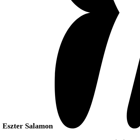
Eszter Salamon