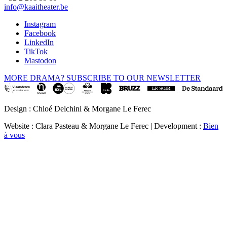
info@kaaitheater.be
Instagram
Facebook
LinkedIn
TikTok
Mastodon
MORE DRAMA? SUBSCRIBE TO OUR NEWSLETTER
Design : Chloé Delchini & Morgane Le Ferec
Website : Clara Pasteau & Morgane Le Ferec | Development :
Bien
à vous