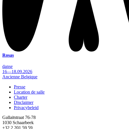
Rosas
danse
16—18.09.2026
Ancienne Belgique
Presse
Location de salle
Footer
Charter
Disclaimer
Privacybeleid
Gallaitstraat 76-78
1030 Schaarbeek
+32 2 201 59 59