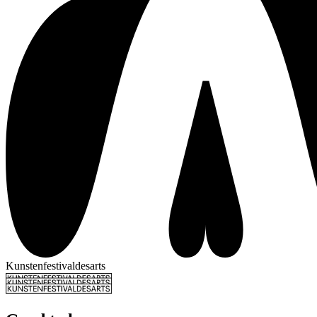
Kunstenfestivaldesarts