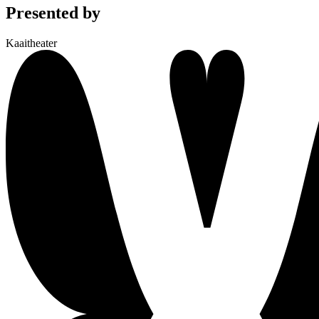
Presented by
Kaaitheater