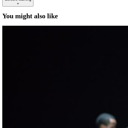
+
You might also like