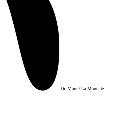
De Munt / La Monnaie