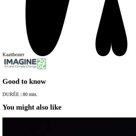
Kaaitheater
Good to know
DURÉE :
80 min.
You might also like