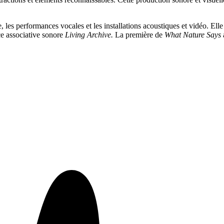
les performances vocales et les installations acoustiques et vidéo. Ell
ce associative sonore
Living Archive.
La première de
What Nature Says