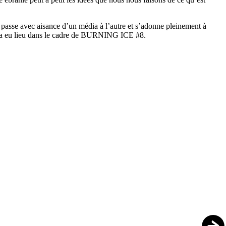
e passe avec aisance d’un média à l’autre et s’adonne pleinement à
a eu lieu dans le cadre de BURNING ICE #8.