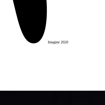
Imagine 2020