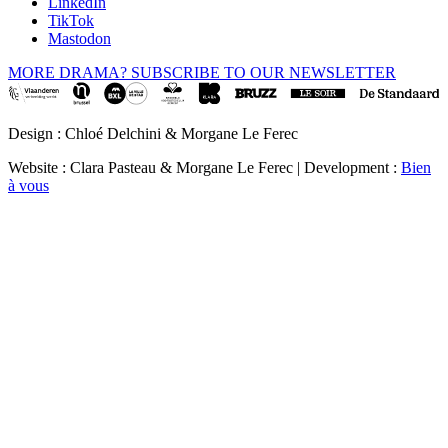
LinkedIn
TikTok
Mastodon
MORE DRAMA? SUBSCRIBE TO OUR NEWSLETTER
Design : Chloé Delchini & Morgane Le Ferec
Website : Clara Pasteau & Morgane Le Ferec | Development :
Bien
à vous