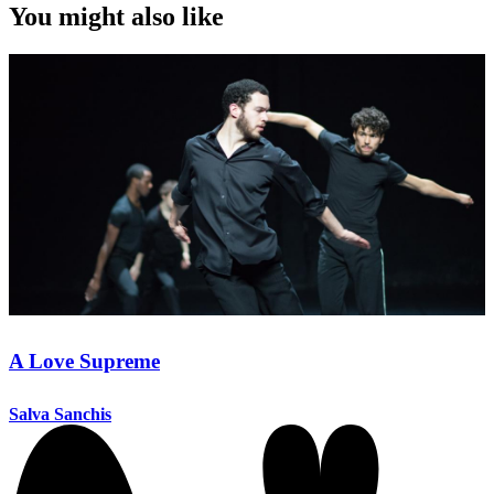
You might also like
A Love Supreme
Salva Sanchis