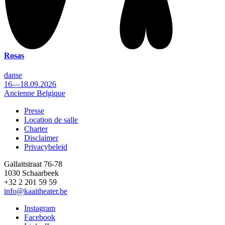
Rosas
danse
16—18.09.2026
Ancienne Belgique
Presse
Location de salle
Footer
Charter
Disclaimer
Privacybeleid
Gallaitstraat 76-78
1030 Schaarbeek
+32 2 201 59 59
info@kaaitheater.be
Instagram
Facebook