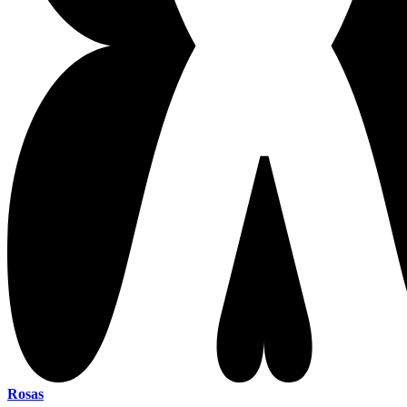
Rosas