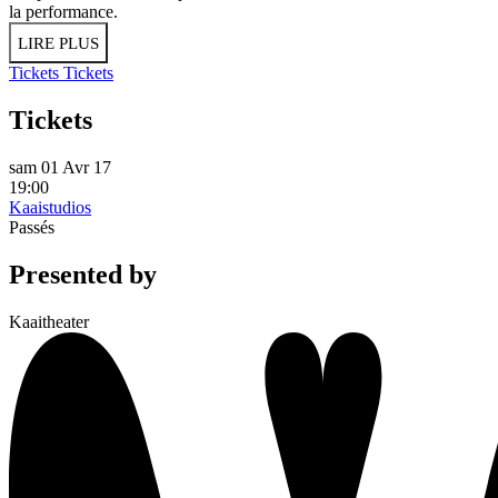
la performance.
LIRE PLUS
Tickets
Tickets
Tickets
sam 01 Avr 17
19:00
Kaaistudios
Passés
Presented by
Kaaitheater