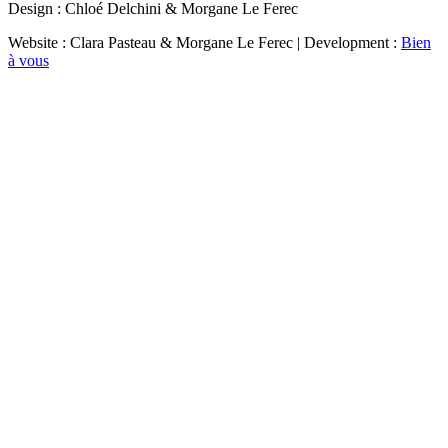
Design : Chloé Delchini & Morgane Le Ferec
Website : Clara Pasteau & Morgane Le Ferec | Development :
Bien
à vous