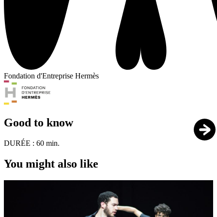
Fondation d'Entreprise Hermès
Good to know
DURÉE :
60 min.
You might also like