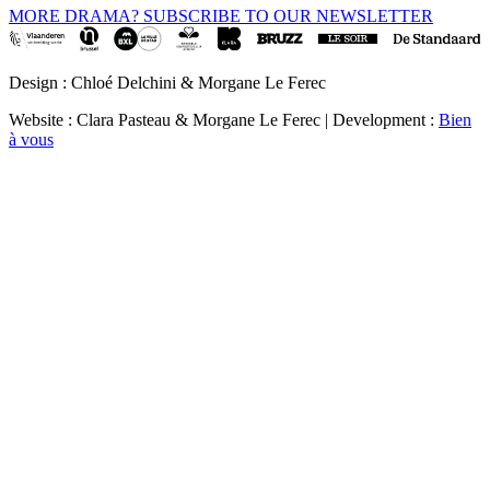
MORE DRAMA? SUBSCRIBE TO OUR NEWSLETTER
Design : Chloé Delchini & Morgane Le Ferec
Website : Clara Pasteau & Morgane Le Ferec | Development :
Bien
à vous