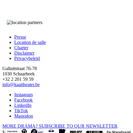
Presse
Location de salle
Footer
Charter
Disclaimer
Privacybeleid
Gallaitstraat 76-78
1030 Schaarbeek
+32 2 201 59 59
info@kaaitheater.be
Instagram
Facebook
LinkedIn
TikTok
Mastodon
MORE DRAMA? SUBSCRIBE TO OUR NEWSLETTER