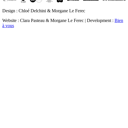
Design : Chloé Delchini & Morgane Le Ferec
Website : Clara Pasteau & Morgane Le Ferec | Development :
Bien
à vous