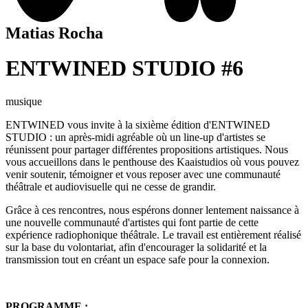
Matias Rocha
ENTWINED STUDIO #6
musique
ENTWINED
vous invite à la sixième édition d'ENTWINED
STUDIO : un après-midi agréable où un line-up d'artistes se
réunissent pour partager différentes propositions artistiques. Nous
vous accueillons dans le penthouse des Kaaistudios où vous pouvez
venir soutenir, témoigner et vous reposer avec une communauté
théâtrale et audiovisuelle qui ne cesse de grandir.
Grâce à ces rencontres, nous espérons donner lentement naissance à
une nouvelle communauté d'artistes qui font partie de cette
expérience radiophonique théâtrale. Le travail est entièrement réalisé
sur la base du volontariat, afin d'encourager la solidarité et la
transmission tout en créant un espace safe pour la connexion.
PROGRAMME :