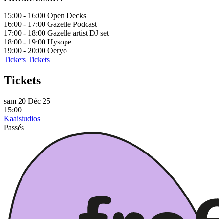
15:00 - 16:00 Open Decks
16:00 - 17:00 Gazelle Podcast
17:00 - 18:00 Gazelle artist DJ set
18:00 - 19:00 Hysope
19:00 - 20:00 Oeryo
Tickets
Tickets
Tickets
sam 20 Déc 25
15:00
Kaaistudios
Passés