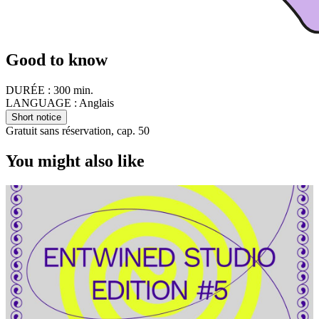
Good to know
DURÉE :
300 min.
LANGUAGE :
Anglais
Short notice
Gratuit sans réservation, cap. 50
You might also like