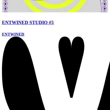
ENTWINED STUDIO #5
ENTWINED